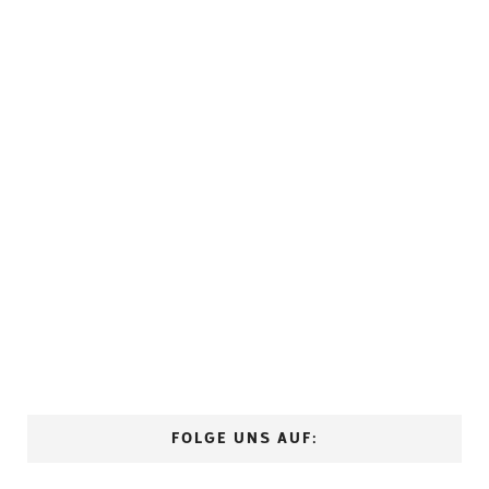
FOLGE UNS AUF: