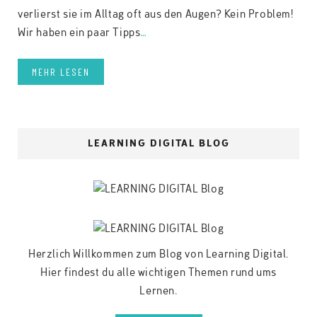
verlierst sie im Alltag oft aus den Augen? Kein Problem!
Wir haben ein paar Tipps
…
MEHR LESEN
LEARNING DIGITAL BLOG
Herzlich Willkommen zum Blog von Learning Digital.
Hier findest du alle wichtigen Themen rund ums
Lernen.