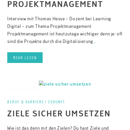
PROJEKTMANAGEMENT
Interview mit Thomas Hesse – Dozent bei Learning
Digital – zum Thema Projektmanagement
Projektmanagement ist heutzutage wichtiger denn je: oft
sind die Projekte durch die Digitalisierung
…
MEHR LESEN
on 17. Februar 2022
BERUF & KARRIERE
ZUKUNFT
ZIELE SICHER UMSETZEN
Wie ist das denn mit den Zielen? Du hast Ziele und