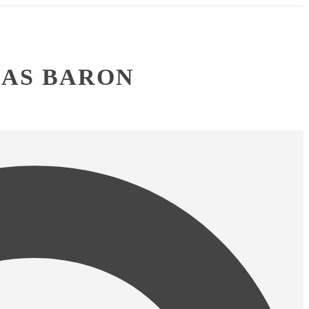
AS BARON