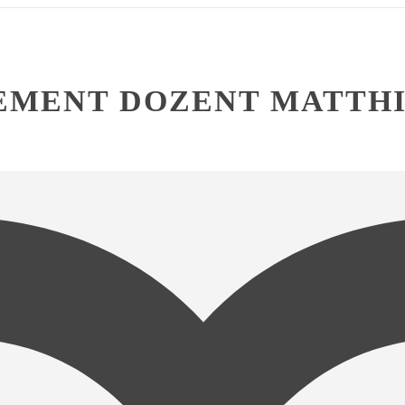
EMENT DOZENT MATTHI