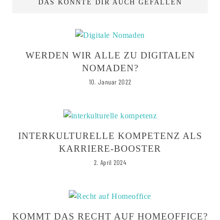
DAS KÖNNTE DIR AUCH GEFALLEN
WERDEN WIR ALLE ZU DIGITALEN
NOMADEN?
10. Januar 2022
INTERKULTURELLE KOMPETENZ ALS
KARRIERE-BOOSTER
2. April 2024
KOMMT DAS RECHT AUF HOMEOFFICE?