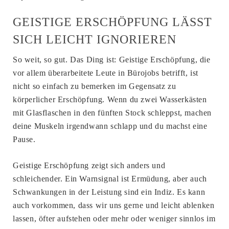
GEISTIGE ERSCHÖPFUNG LÄSST
SICH LEICHT IGNORIEREN
So weit, so gut. Das Ding ist: Geistige Erschöpfung, die
vor allem überarbeitete Leute in Bürojobs betrifft, ist
nicht so einfach zu bemerken im Gegensatz zu
körperlicher Erschöpfung. Wenn du zwei Wasserkästen
mit Glasflaschen in den fünften Stock schleppst, machen
deine Muskeln irgendwann schlapp und du machst eine
Pause.
Geistige Erschöpfung zeigt sich anders und
schleichender. Ein Warnsignal ist Ermüdung, aber auch
Schwankungen in der Leistung sind ein Indiz. Es kann
auch vorkommen, dass wir uns gerne und leicht ablenken
lassen, öfter aufstehen oder mehr oder weniger sinnlos im