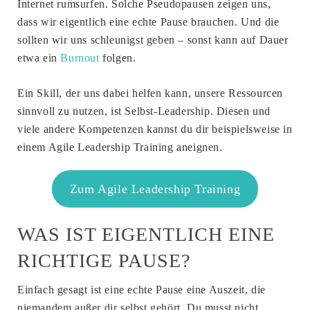
Internet rumsurfen. Solche Pseudopausen zeigen uns,
dass wir eigentlich eine echte Pause brauchen. Und die
sollten wir uns schleunigst geben – sonst kann auf Dauer
etwa ein
Burnout
folgen.
Ein Skill, der uns dabei helfen kann, unsere Ressourcen
sinnvoll zu nutzen, ist Selbst-Leadership. Diesen und
viele andere Kompetenzen kannst du dir beispielsweise in
einem Agile Leadership Training aneignen.
Zum Agile Leadership Training
WAS IST EIGENTLICH EINE
RICHTIGE PAUSE?
Einfach gesagt ist eine echte Pause eine Auszeit, die
niemandem außer dir selbst gehört. Du musst nicht