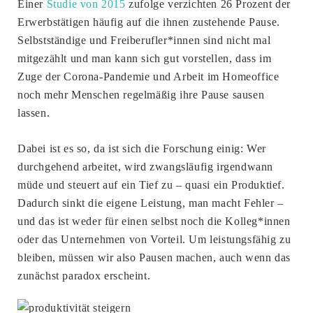
Einer
Studie von 2015
zufolge verzichten 26 Prozent der
Erwerbstätigen häufig auf die ihnen zustehende Pause.
Selbstständige und Freiberufler*innen sind nicht mal
mitgezählt und man kann sich gut vorstellen, dass im
Zuge der Corona-Pandemie und Arbeit im Homeoffice
noch mehr Menschen regelmäßig ihre Pause sausen
lassen.
Dabei ist es so, da ist sich die Forschung einig: Wer
durchgehend arbeitet, wird zwangsläufig irgendwann
müde und steuert auf ein Tief zu – quasi ein Produktief.
Dadurch sinkt die eigene Leistung, man macht Fehler –
und das ist weder für einen selbst noch die Kolleg*innen
oder das Unternehmen von Vorteil. Um leistungsfähig zu
bleiben, müssen wir also Pausen machen, auch wenn das
zunächst paradox erscheint.