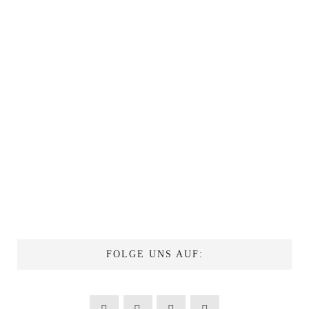
FOLGE UNS AUF: