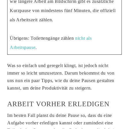
wie längere Arbeit am Bildschirm gibt es zusätzliche
Kurzpause von mindestens fünf Minuten, die offiziell
als Arbeitszeit zählen.
Übrigens: Toilettengänge zählen
nicht als
Arbeitspause
.
Was so einfach und geregelt klingt, ist jedoch nicht
immer so leicht umzusetzen. Darum bekommst du von
uns nun ein paar Tipps, wie du deine Pausen gestalten
kannst, um deine Produktivität zu steigern.
ARBEIT VORHER ERLEDIGEN
Im besten Fall planst du deine Pause so, dass du eine
Aufgabe vorher erledigen kannst oder zumindest eine