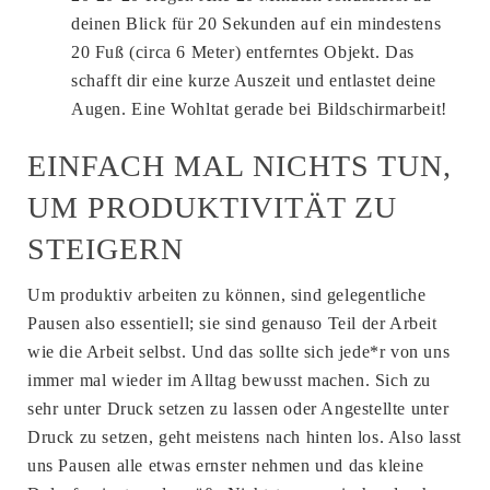
deinen Blick für 20 Sekunden auf ein mindestens
20 Fuß (circa 6 Meter) entferntes Objekt. Das
schafft dir eine kurze Auszeit und entlastet deine
Augen. Eine Wohltat gerade bei Bildschirmarbeit!
EINFACH MAL NICHTS TUN,
UM PRODUKTIVITÄT ZU
STEIGERN
Um produktiv arbeiten zu können, sind gelegentliche
Pausen also essentiell; sie sind genauso Teil der Arbeit
wie die Arbeit selbst. Und das sollte sich jede*r von uns
immer mal wieder im Alltag bewusst machen. Sich zu
sehr unter Druck setzen zu lassen oder Angestellte unter
Druck zu setzen, geht meistens nach hinten los. Also lasst
uns Pausen alle etwas ernster nehmen und das kleine