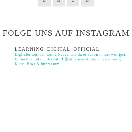
FOLGE UNS AUF INSTAGRAM
LEARNING_DIGITAL_OFFICIAL
Digitaler Lernort. Lerne Neues, wie du es schon immer wolltest.
Einfach & unkompliziert. 👨🏼‍💻
lernen.studieren.arbeiten
👇
Kurse, Blog & Impressum