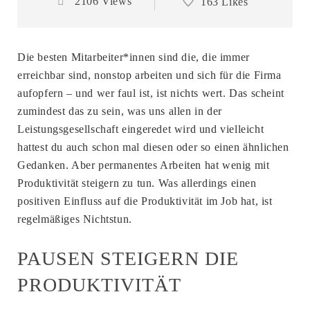
2106 Views
163 Likes
Die besten Mitarbeiter*innen sind die, die immer
erreichbar sind, nonstop arbeiten und sich für die Firma
aufopfern – und wer faul ist, ist nichts wert. Das scheint
zumindest das zu sein, was uns allen in der
Leistungsgesellschaft eingeredet wird und vielleicht
hattest du auch schon mal diesen oder so einen ähnlichen
Gedanken. Aber permanentes Arbeiten hat wenig mit
Produktivität steigern zu tun. Was allerdings einen
positiven Einfluss auf die Produktivität im Job hat, ist
regelmäßiges Nichtstun.
PAUSEN STEIGERN DIE
PRODUKTIVITÄT