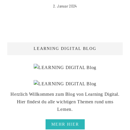
2. Januar 2024
LEARNING DIGITAL BLOG
Herzlich Willkommen zum Blog von Learning Digital.
Hier findest du alle wichtigen Themen rund ums
Lernen.
MEHR HIER