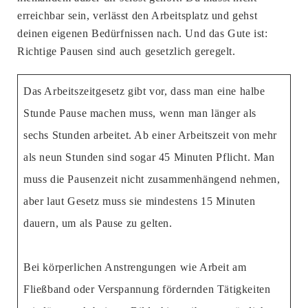
erreichbar sein, verlässt den Arbeitsplatz und gehst
deinen eigenen Bedürfnissen nach. Und das Gute ist:
Richtige Pausen sind auch gesetzlich geregelt.
Das Arbeitszeitgesetz gibt vor, dass man eine halbe
Stunde Pause machen muss, wenn man länger als
sechs Stunden arbeitet. Ab einer Arbeitszeit von mehr
als neun Stunden sind sogar 45 Minuten Pflicht. Man
muss die Pausenzeit nicht zusammenhängend nehmen,
aber laut Gesetz muss sie mindestens 15 Minuten
dauern, um als Pause zu gelten.
Bei körperlichen Anstrengungen wie Arbeit am
Fließband oder Verspannung fördernden Tätigkeiten