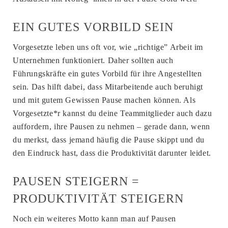
EIN GUTES VORBILD SEIN
Vorgesetzte leben uns oft vor, wie „richtige” Arbeit im
Unternehmen funktioniert. Daher sollten auch
Führungskräfte ein gutes Vorbild für ihre Angestellten
sein. Das hilft dabei, dass Mitarbeitende auch beruhigt
und mit gutem Gewissen Pause machen können. Als
Vorgesetzte*r kannst du deine Teammitglieder auch dazu
auffordern, ihre Pausen zu nehmen – gerade dann, wenn
du merkst, dass jemand häufig die Pause skippt und du
den Eindruck hast, dass die Produktivität darunter leidet.
PAUSEN STEIGERN =
PRODUKTIVITÄT STEIGERN
Noch ein weiteres Motto kann man auf Pausen